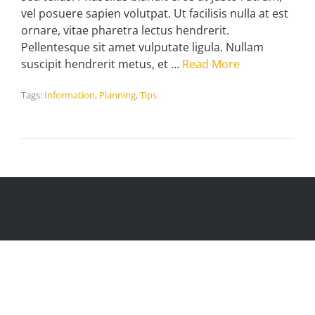
vel posuere sapien volutpat. Ut facilisis nulla at est
ornare, vitae pharetra lectus hendrerit.
Pellentesque sit amet vulputate ligula. Nullam
suscipit hendrerit metus, et …
Read More
Tags:
Information
,
Planning
,
Tips